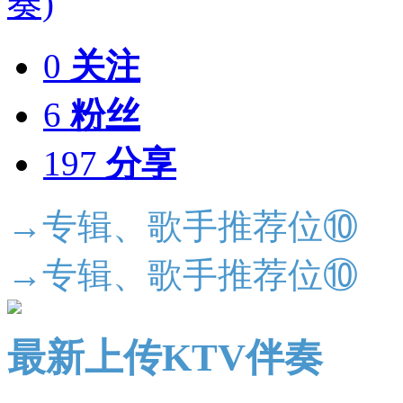
0
关注
6
粉丝
197
分享
→专辑、歌手推荐位⑩
→专辑、歌手推荐位⑩
最新上传KTV伴奏