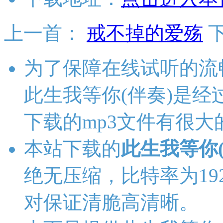
上一首：
戒不掉的爱殇
为了保障在线试听的流
此生我等你(伴奏)是
下载的mp3文件有很大
本站下载的
此生我等你(
绝无压缩，比特率为192K
对保证清脆高清晰。