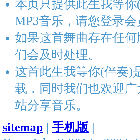
本页只提供此生我等你
MP3音乐，请您登录
如果这首舞曲存在任何
们会及时处理。
这首此生我等你(伴奏
载，同时我们也欢迎广
站分享音乐。
sitemap
|
手机版
|