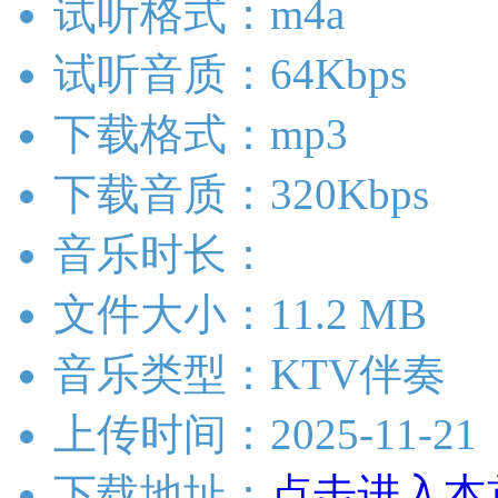
试听格式：m4a
试听音质：64Kbps
下载格式：mp3
下载音质：320Kbps
音乐时长：
文件大小：11.2 MB
音乐类型：KTV伴奏
上传时间：2025-11-21
下载地址：
点击进入本