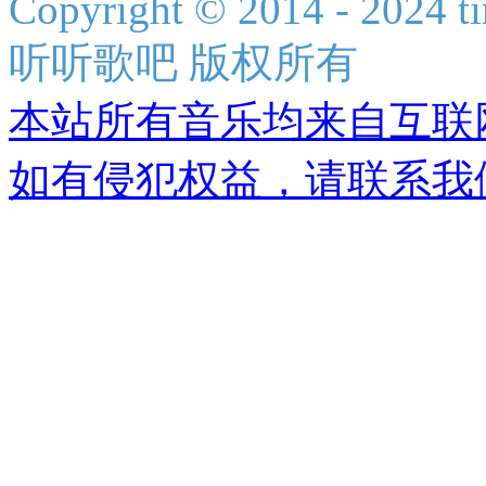
Copyright © 2014 - 2024 ti
听听歌吧 版权所有
本站所有音乐均来自互联
如有侵犯权益，请联系我