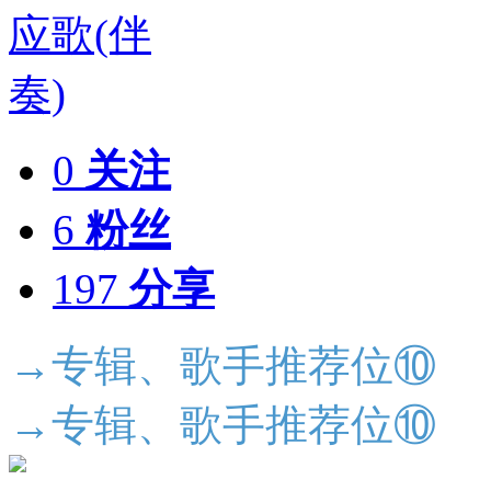
0
关注
6
粉丝
197
分享
→专辑、歌手推荐位⑩
→专辑、歌手推荐位⑩