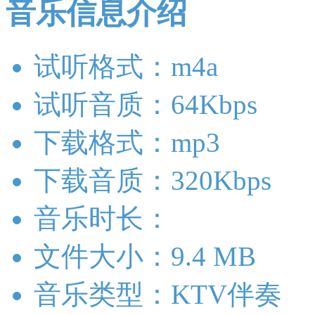
音乐信息介绍
试听格式：m4a
试听音质：64Kbps
下载格式：mp3
下载音质：320Kbps
音乐时长：
文件大小：9.4 MB
音乐类型：KTV伴奏