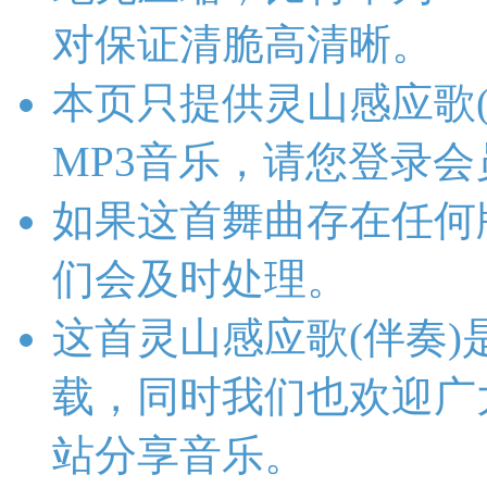
对保证清脆高清晰。
本页只提供灵山感应歌
MP3音乐，请您登录
如果这首舞曲存在任何
们会及时处理。
这首灵山感应歌(伴奏
载，同时我们也欢迎广
站分享音乐。