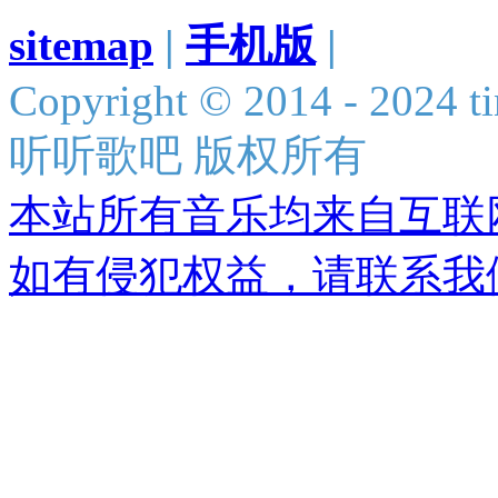
sitemap
|
手机版
|
Copyright © 2014 - 2024 ti
听听歌吧 版权所有
本站所有音乐均来自互联
如有侵犯权益，请联系我