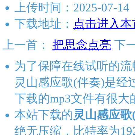
上传时间：2025-07-14
下载地址：
点击进入本
上一首：
把思念点亮
下
为了保障在线试听的流
灵山感应歌(伴奏)是
下载的mp3文件有很大
本站下载的
灵山感应歌(
绝无压缩，比特率为192K