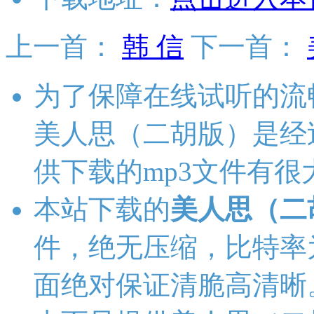
上一首：
韩 信
下一首：
为了保障在线试听的流
美人思（二胡版）是经
供下载的mp3文件有很
本站下载的
美人思（二
件，绝无压缩，比特率为19
面绝对保证清脆高清晰