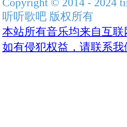
Copyright © 2014 - 2024 ti
听听歌吧 版权所有
本站所有音乐均来自互联
如有侵犯权益，请联系我