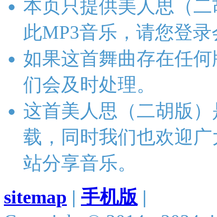
本页只提供美人思（二
此MP3音乐，请您登
如果这首舞曲存在任何
们会及时处理。
这首美人思（二胡版）
载，同时我们也欢迎广
站分享音乐。
sitemap
|
手机版
|