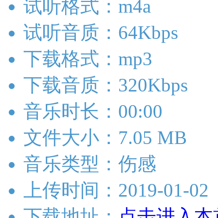
试听格式：m4a
试听音质：64Kbps
下载格式：mp3
下载音质：320Kbps
音乐时长：00:00
文件大小：7.05 MB
音乐类型：伤感
上传时间：2019-01-02
下载地址：
点击进入本