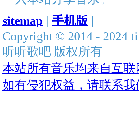
sitemap
|
手机版
|
Copyright © 2014 - 2024 ti
听听歌吧 版权所有
本站所有音乐均来自互联
如有侵犯权益，请联系我