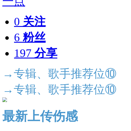
0
关注
6
粉丝
197
分享
→专辑、歌手推荐位⑩
→专辑、歌手推荐位⑩
最新上传伤感