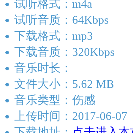
试听格式：m4a
试听音质：64Kbps
下载格式：mp3
下载音质：320Kbps
音乐时长：
文件大小：5.62 MB
音乐类型：伤感
上传时间：2017-06-07
下载地址：
点击进入本