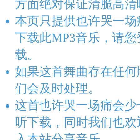
方面绝对保证清脆高清
本页只提供也许哭一场
下载此MP3音乐，请
载。
如果这首舞曲存在任何
们会及时处理。
这首也许哭一场痛会少
听下载，同时我们也欢
入本站分享音乐。