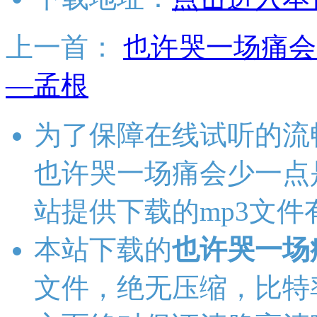
上一首：
也许哭一场痛会
—孟根
为了保障在线试听的流
也许哭一场痛会少一点
站提供下载的mp3文
本站下载的
也许哭一场
文件，绝无压缩，比特率为1