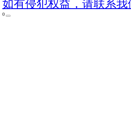
如有侵犯权益，请联系我
0