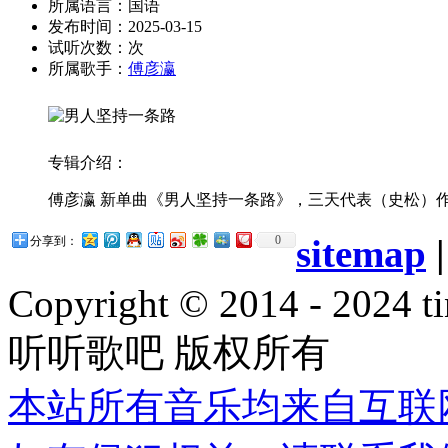
所属语言：国语
发布时间：2025-03-15
试听次数：
次
所属歌手：
傅彦瀛
专辑介绍：
傅彦瀛 新单曲《男人坚持一条路》，三天代表（史松）
sitemap
0
分享到：
Copyright © 2014 - 2024 ti
听听歌吧 版权所有
本站所有音乐均来自互联